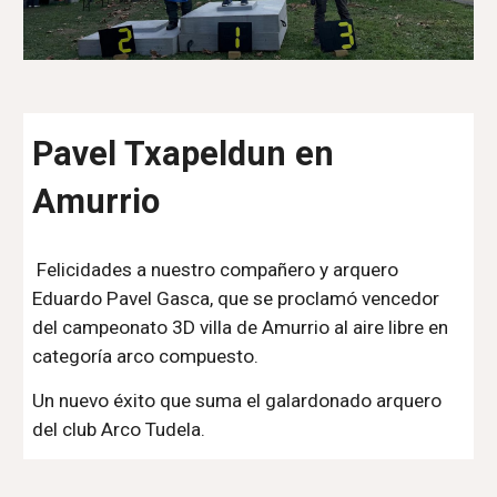
Pavel Txapeldun en
Amurrio
Felicidades a nuestro compañero y arquero
Eduardo Pavel Gasca, que se proclamó vencedor
del campeonato 3D villa de Amurrio al aire libre en
categoría arco compuesto.
Un nuevo éxito que suma el galardonado arquero
del club Arco Tudela.