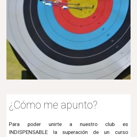
¿Cómo me apunto?
Para poder unirte a nuestro club es
INDISPENSABLE la superación de un curso