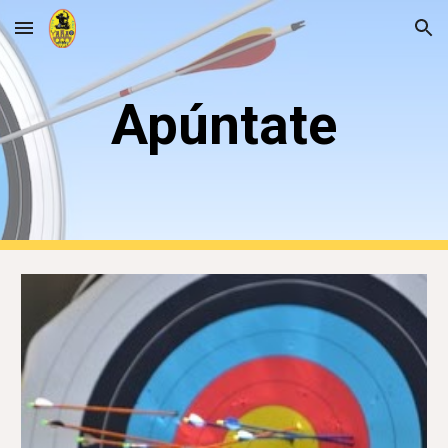
Skip to main content
Skip to navigation
Apúntate