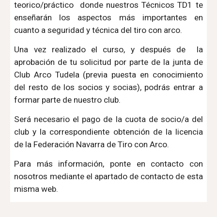
teorico/práctico donde nuestros Técnicos TD1 te
enseñarán los aspectos más importantes en
cuanto a seguridad y técnica del tiro con arco.
Una vez realizado el curso, y después de la
aprobación de tu solicitud por parte de la junta de
Club Arco Tudela (previa puesta en conocimiento
del resto de los socios y socias), podrás entrar a
formar parte de nuestro club.
Será necesario el pago de la cuota de socio/a del
club y la correspondiente obtención de la licencia
de la Federación Navarra de Tiro con Arco.
Para más información, ponte en contacto con
nosotros mediante el apartado de contacto de esta
misma web.